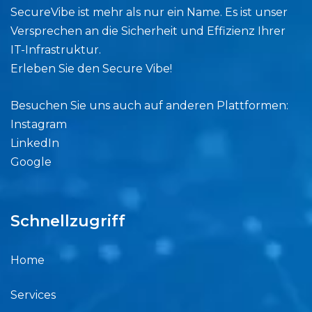
SecureVibe ist mehr als nur ein Name. Es ist unser
Versprechen an die Sicherheit und Effizienz Ihrer
IT-Infrastruktur.
Erleben Sie den Secure Vibe!
Besuchen Sie uns auch auf anderen Plattformen:
Instagram
LinkedIn
Google
Schnellzugriff
Home
Services