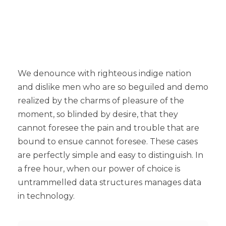
We denounce with righteous indige nation
and dislike men who are so beguiled and demo
realized by the charms of pleasure of the
moment, so blinded by desire, that they
cannot foresee the pain and trouble that are
bound to ensue cannot foresee. These cases
are perfectly simple and easy to distinguish. In
a free hour, when our power of choice is
untrammelled data structures manages data
in technology.