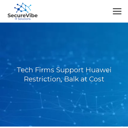
Tech Firms Support Huawei
Restriction, Balk at Cost