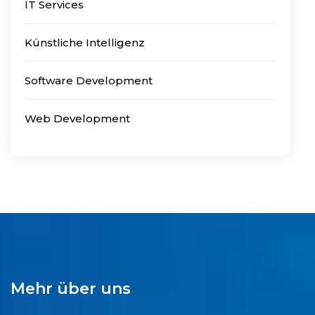
IT Services
Künstliche Intelligenz
Software Development
Web Development
Mehr über uns