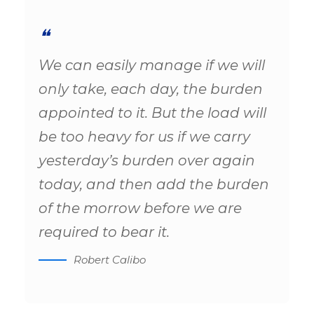
We can easily manage if we will
only take, each day, the burden
appointed to it. But the load will
be too heavy for us if we carry
yesterday’s burden over again
today, and then add the burden
of the morrow before we are
required to bear it.
Robert Calibo