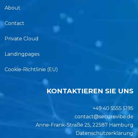
About
Contact
Private Cloud
Landingpages
Cookie-Richtlinie (EU)
KONTAKTIEREN SIE UNS
+49 40 5555 5195
contact@securevibe.de
Anne-Frank-Straße 25, 22587 Hamburg
Datenschutzerklärung