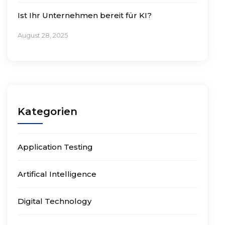
Ist Ihr Unternehmen bereit für KI?
August 28, 2025
Kategorien
Application Testing
Artifical Intelligence
Digital Technology