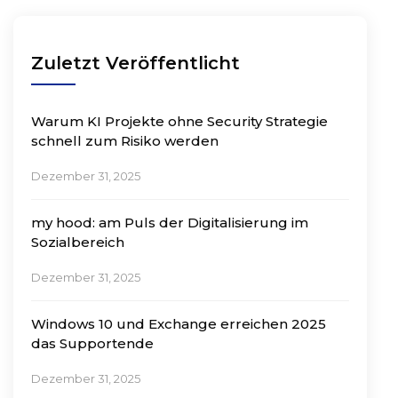
Zuletzt Veröffentlicht
Warum KI Projekte ohne Security Strategie
schnell zum Risiko werden
Dezember 31, 2025
my hood: am Puls der Digitalisierung im
Sozialbereich
Dezember 31, 2025
Windows 10 und Exchange erreichen 2025
das Supportende
Dezember 31, 2025