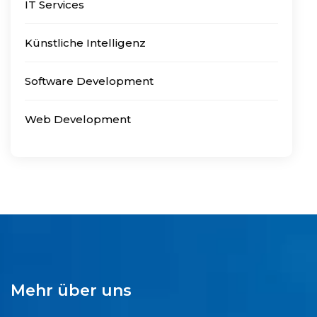
IT Services
Künstliche Intelligenz
Software Development
Web Development
Mehr über uns