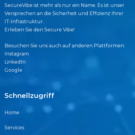
SecureVibe ist mehr als nur ein Name. Es ist unser
Versprechen an die Sicherheit und Effizienz Ihrer
IT-Infrastruktur.
Erleben Sie den Secure Vibe!
Besuchen Sie uns auch auf anderen Plattformen:
Instagram
LinkedIn
Google
Schnellzugriff
Home
Services