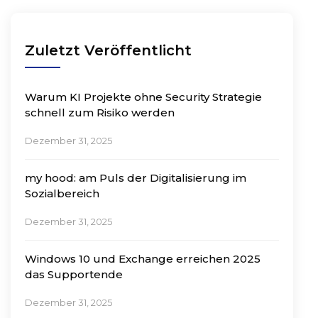
Zuletzt Veröffentlicht
Warum KI Projekte ohne Security Strategie
schnell zum Risiko werden
Dezember 31, 2025
my hood: am Puls der Digitalisierung im
Sozialbereich
Dezember 31, 2025
Windows 10 und Exchange erreichen 2025
das Supportende
Dezember 31, 2025