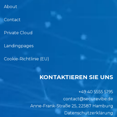
About
Contact
Private Cloud
Landingpages
Cookie-Richtlinie (EU)
KONTAKTIEREN SIE UNS
+49 40 5555 5195
contact@securevibe.de
Anne-Frank-Straße 25, 22587 Hamburg
Datenschutzerklärung