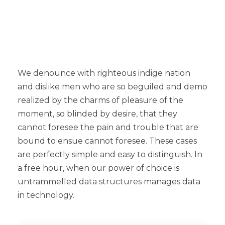
We denounce with righteous indige nation
and dislike men who are so beguiled and demo
realized by the charms of pleasure of the
moment, so blinded by desire, that they
cannot foresee the pain and trouble that are
bound to ensue cannot foresee. These cases
are perfectly simple and easy to distinguish. In
a free hour, when our power of choice is
untrammelled data structures manages data
in technology.