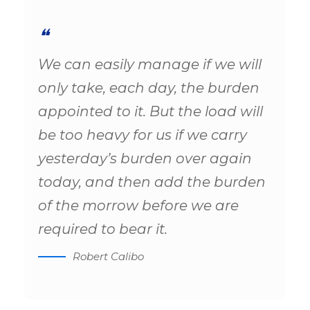
We can easily manage if we will
only take, each day, the burden
appointed to it. But the load will
be too heavy for us if we carry
yesterday’s burden over again
today, and then add the burden
of the morrow before we are
required to bear it.
Robert Calibo