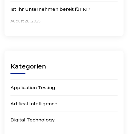
Ist Ihr Unternehmen bereit für KI?
August 28, 2025
Kategorien
Application Testing
Artifical Intelligence
Digital Technology