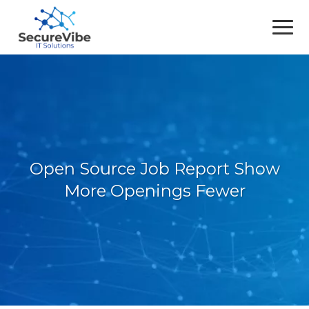
Open Source Job Report Show
More Openings Fewer